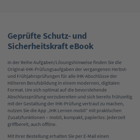
Geprüfte Schutz- und
Sicherheitskraft eBook
In der Reihe Aufgaben/Lösungshinweise finden Sie die
Original-IHK-Prüfungsaufgaben der vergangenen Herbst-
und Frühjahrsprüfungen für alle IHK-Abschlüsse der
Höheren Berufsbildung in einem modernen, digitalen
Format. Um sich optimal auf die bevorstehende
Abschlussprüfung vorzubereiten und sich bereits frühzeitig
mit der Gestaltung der IHK-Prüfung vertraut zu machen,
nutzen Sie die App „IHK Lernen mobil“ mit praktischen
Zusatzfunktionen – mobil, kompakt, papierlos: jederzeit
griffbereit, auch offline.
Mit Ihrer Bestellung erhalten Sie per E-Mail einen