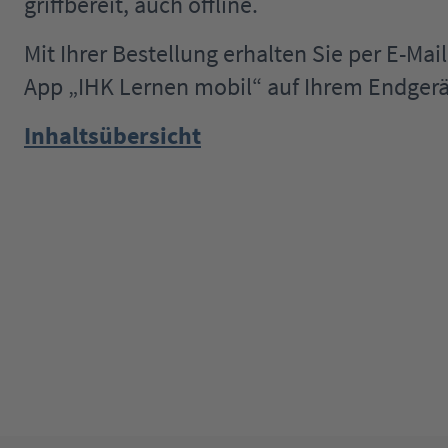
griffbereit, auch offline.
Mit Ihrer Bestellung erhalten Sie per E-Ma
App „IHK Lernen mobil“ auf Ihrem Endgerä
Inhaltsübersicht