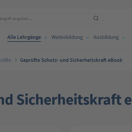
Alle Lehrgänge
Weiterbildung
Ausbildung
räfte
Geprüfte Schutz- und Sicherheitskraft eBook
nd Sicherheitskraft 