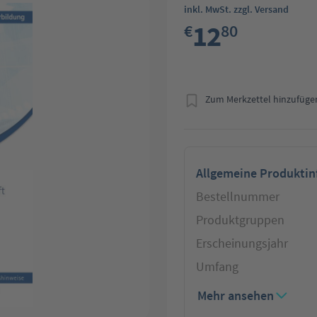
inkl. MwSt. zzgl. Versand
12
€
80
Zum Merkzettel hinzufüge
Allgemeine Produkti
Bestellnummer
Produktgruppen
Erscheinungsjahr
Umfang
Mehr ansehen