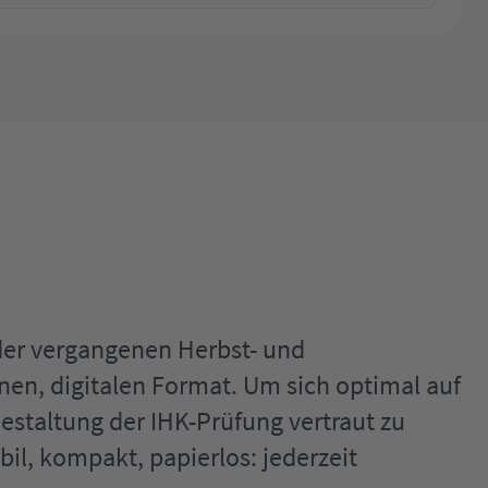
der vergangenen Herbst- und
en, digitalen Format. Um sich optimal auf
estaltung der IHK-Prüfung vertraut zu
l, kompakt, papierlos: jederzeit