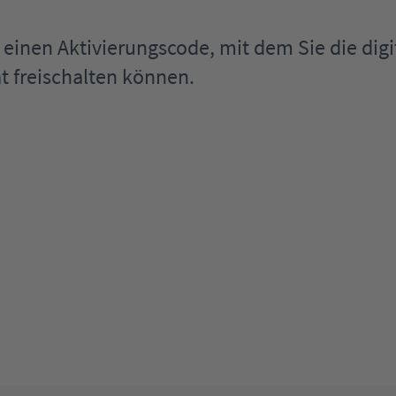
il einen Aktivierungscode, mit dem Sie die d
t freischalten können.