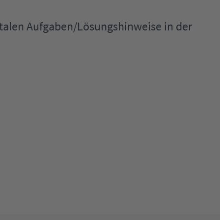
igitalen Aufgaben/Lösungshinweise in der