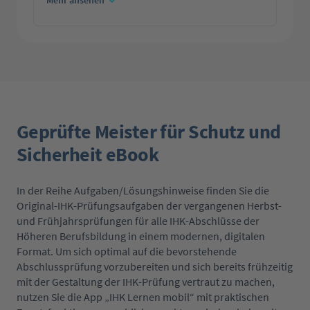
Mehr ansehen
Geprüfte Meister für Schutz und
Sicherheit eBook
In der Reihe Aufgaben/Lösungshinweise finden Sie die
Original-IHK-Prüfungsaufgaben der vergangenen Herbst-
und Frühjahrsprüfungen für alle IHK-Abschlüsse der
Höheren Berufsbildung in einem modernen, digitalen
Format. Um sich optimal auf die bevorstehende
Abschlussprüfung vorzubereiten und sich bereits frühzeitig
mit der Gestaltung der IHK-Prüfung vertraut zu machen,
nutzen Sie die App „IHK Lernen mobil“ mit praktischen