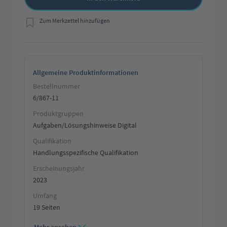
Zum Merkzettel hinzufügen
Allgemeine Produktinformationen
Bestellnummer
6/867-11
Produktgruppen
Aufgaben/Lösungshinweise Digital
Qualifikation
Handlungsspezifische Qualifikation
Erscheinungsjahr
2023
Umfang
19 Seiten