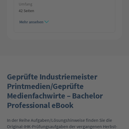
Umfang
42 Seiten
Mehr ansehen
Geprüfte Industriemeister
Printmedien/Geprüfte
Medienfachwirte – Bachelor
Professional eBook
In der Reihe Aufgaben/Lösungshinweise finden Sie die
Original-IHK-Prüfungsaufgaben der vergangenen Herbst-