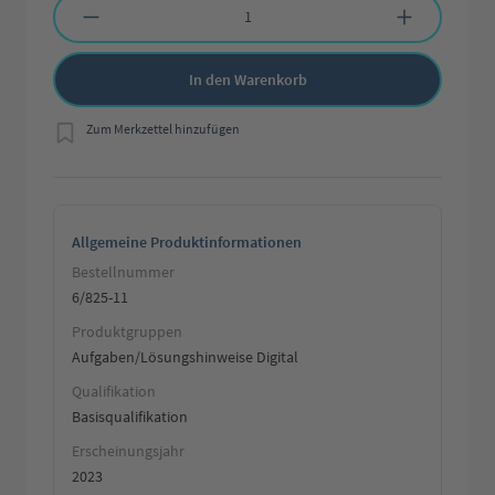
In den Warenkorb
Zum Merkzettel hinzufügen
Allgemeine Produktinformationen
Bestellnummer
6/825-11
Produktgruppen
Aufgaben/Lösungshinweise Digital
Qualifikation
Basisqualifikation
Erscheinungsjahr
2023