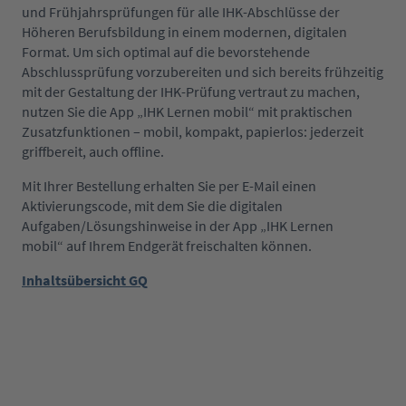
und Frühjahrsprüfungen für alle IHK-Abschlüsse der
Höheren Berufsbildung in einem modernen, digitalen
Format. Um sich optimal auf die bevorstehende
Abschlussprüfung vorzubereiten und sich bereits frühzeitig
mit der Gestaltung der IHK-Prüfung vertraut zu machen,
nutzen Sie die App „IHK Lernen mobil“ mit praktischen
Zusatzfunktionen – mobil, kompakt, papierlos: jederzeit
griffbereit, auch offline.
Mit Ihrer Bestellung erhalten Sie per E-Mail einen
Aktivierungscode, mit dem Sie die digitalen
Aufgaben/Lösungshinweise in der App „IHK Lernen
mobil“ auf Ihrem Endgerät freischalten können.
Inhaltsübersicht GQ