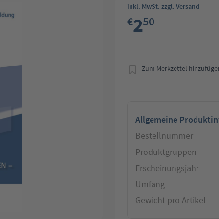
inkl. MwSt. zzgl. Versand
2
€
50
Zum Merkzettel hinzufüge
Allgemeine Produkti
Bestellnummer
Produktgruppen
Erscheinungsjahr
Umfang
Gewicht pro Artikel