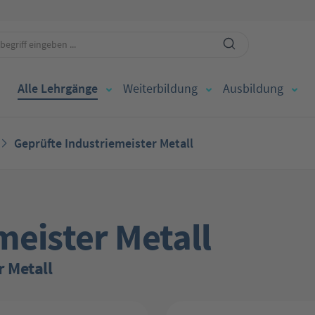
Alle Lehrgänge
Weiterbildung
Ausbildung
Geprüfte Industriemeister Metall
meister Metall
r Metall