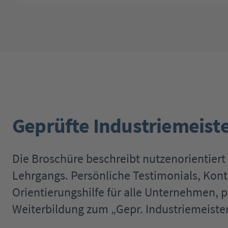
Geprüfte Industriemeiste
Die Broschüre beschreibt nutzenorientier
Lehrgangs. Persönliche Testimonials, Kont
Orientierungshilfe für alle Unternehmen, p
Weiterbildung zum „Gepr. Industriemeiste