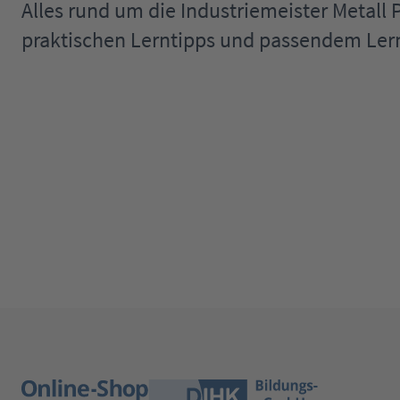
Alles rund um die Industriemeister Metall
praktischen Lerntipps und passendem Lern