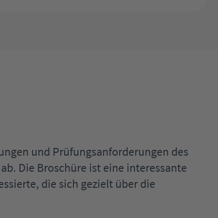
tzungen und Prüfungsanforderungen des
b. Die Broschüre ist eine interessante
sierte, die sich gezielt über die