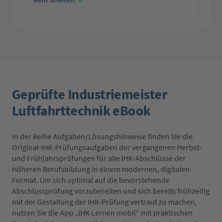
Mehr ansehen
Geprüfte Industriemeister
Luftfahrttechnik eBook
In der Reihe Aufgaben/Lösungshinweise finden Sie die
Original-IHK-Prüfungsaufgaben der vergangenen Herbst-
und Frühjahrsprüfungen für alle IHK-Abschlüsse der
Höheren Berufsbildung in einem modernen, digitalen
Format. Um sich optimal auf die bevorstehende
Abschlussprüfung vorzubereiten und sich bereits frühzeitig
mit der Gestaltung der IHK-Prüfung vertraut zu machen,
nutzen Sie die App „IHK Lernen mobil“ mit praktischen