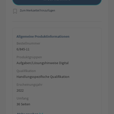
Zum Merkzettel hinzufügen
Allgemeine Produktinformationen
Bestellnummer
6/845-11
Produktgruppen
Aufgaben/Lösungshinweise Digital
Qualifikation
Handlungsspezifische Qualifikation
Erscheinungsjahr
2022
Umfang
36 Seiten