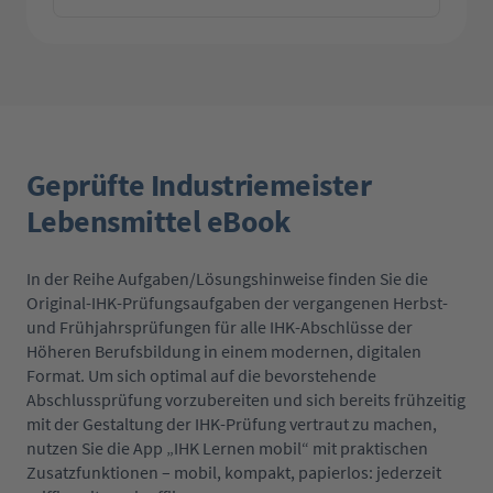
Geprüfte Industriemeister
Lebensmittel eBook
In der Reihe Aufgaben/Lösungshinweise finden Sie die
Original-IHK-Prüfungsaufgaben der vergangenen Herbst-
und Frühjahrsprüfungen für alle IHK-Abschlüsse der
Höheren Berufsbildung in einem modernen, digitalen
Format. Um sich optimal auf die bevorstehende
Abschlussprüfung vorzubereiten und sich bereits frühzeitig
mit der Gestaltung der IHK-Prüfung vertraut zu machen,
nutzen Sie die App „IHK Lernen mobil“ mit praktischen
Zusatzfunktionen – mobil, kompakt, papierlos: jederzeit