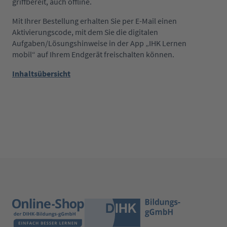
griffbereit, auch offline.
Mit Ihrer Bestellung erhalten Sie per E-Mail einen
Aktivierungscode, mit dem Sie die digitalen
Aufgaben/Lösungshinweise in der App „IHK Lernen
mobil“ auf Ihrem Endgerät freischalten können.
Inhaltsübersicht