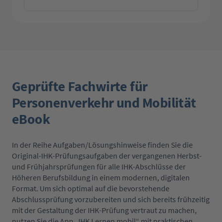
Geprüfte Fachwirte für
Personenverkehr und Mobilität
eBook
In der Reihe Aufgaben/Lösungshinweise finden Sie die
Original-IHK-Prüfungsaufgaben der vergangenen Herbst-
und Frühjahrsprüfungen für alle IHK-Abschlüsse der
Höheren Berufsbildung in einem modernen, digitalen
Format. Um sich optimal auf die bevorstehende
Abschlussprüfung vorzubereiten und sich bereits frühzeitig
mit der Gestaltung der IHK-Prüfung vertraut zu machen,
nutzen Sie die App „IHK Lernen mobil“ mit praktischen