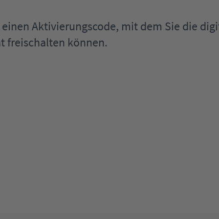
il einen Aktivierungscode, mit dem Sie die d
t freischalten können.