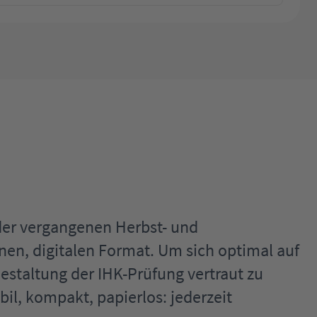
der vergangenen Herbst- und
en, digitalen Format. Um sich optimal auf
estaltung der IHK-Prüfung vertraut zu
l, kompakt, papierlos: jederzeit