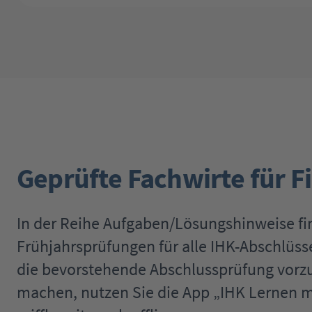
Geprüfte Fachwirte für 
In der Reihe Aufgaben/Lösungshinweise fi
Frühjahrsprüfungen für alle IHK-Abschlüs
die bevorstehende Abschlussprüfung vorzub
machen, nutzen Sie die App „IHK Lernen mo