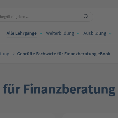
Alle Lehrgänge
Weiterbildung
Ausbildung
atung
Geprüfte Fachwirte für Finanzberatung eBook
 für Finanzberatung