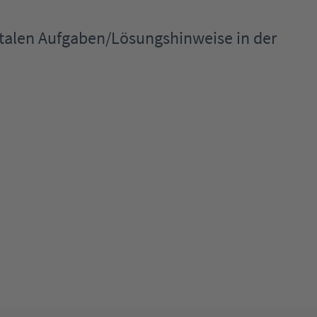
igitalen Aufgaben/Lösungshinweise in der