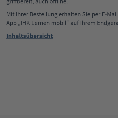
griffbereit, auch offline.
Mit Ihrer Bestellung erhalten Sie per E-Ma
App „IHK Lernen mobil“ auf Ihrem Endgerä
Inhaltsübersicht