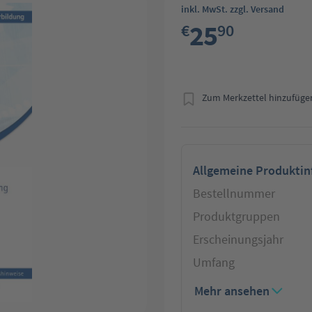
inkl. MwSt. zzgl. Versand
25
€
90
Zum Merkzettel hinzufüge
Allgemeine Produkti
Bestellnummer
Produktgruppen
Erscheinungsjahr
Umfang
Mehr ansehen