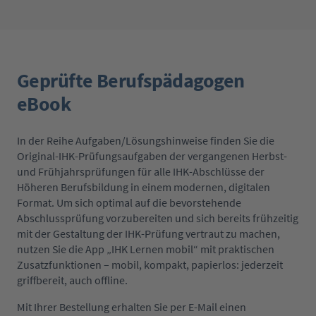
Geprüfte Berufspädagogen
eBook
In der Reihe Aufgaben/Lösungshinweise finden Sie die
Original-IHK-Prüfungsaufgaben der vergangenen Herbst-
und Frühjahrsprüfungen für alle IHK-Abschlüsse der
Höheren Berufsbildung in einem modernen, digitalen
Format. Um sich optimal auf die bevorstehende
Abschlussprüfung vorzubereiten und sich bereits frühzeitig
mit der Gestaltung der IHK-Prüfung vertraut zu machen,
nutzen Sie die App „IHK Lernen mobil“ mit praktischen
Zusatzfunktionen – mobil, kompakt, papierlos: jederzeit
griffbereit, auch offline.
Mit Ihrer Bestellung erhalten Sie per E-Mail einen