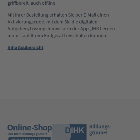
griffbereit, auch offline.
Mit Ihrer Bestellung erhalten Sie per E-Mail einen
Aktivierungscode, mit dem Sie die digitalen
Aufgaben/Lösungshinweise in der App „IHK Lernen
mobil“ auf Ihrem Endgerät freischalten können.
Inhaltsübersicht