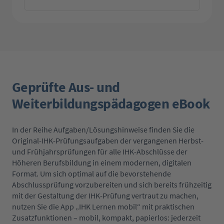
Geprüfte Aus- und
Weiterbildungspädagogen eBook
In der Reihe Aufgaben/Lösungshinweise finden Sie die
Original-IHK-Prüfungsaufgaben der vergangenen Herbst-
und Frühjahrsprüfungen für alle IHK-Abschlüsse der
Höheren Berufsbildung in einem modernen, digitalen
Format. Um sich optimal auf die bevorstehende
Abschlussprüfung vorzubereiten und sich bereits frühzeitig
mit der Gestaltung der IHK-Prüfung vertraut zu machen,
nutzen Sie die App „IHK Lernen mobil“ mit praktischen
Zusatzfunktionen – mobil, kompakt, papierlos: jederzeit