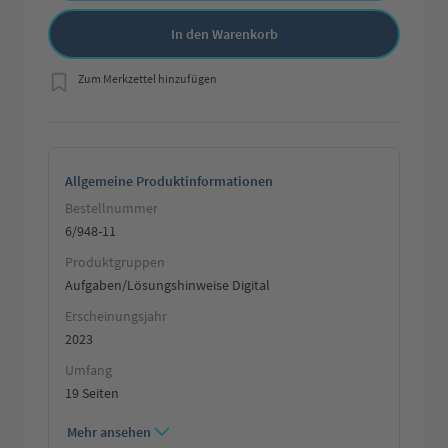
In den Warenkorb
Zum Merkzettel hinzufügen
Allgemeine Produktinformationen
Bestellnummer
6/948-11
Produktgruppen
Aufgaben/Lösungshinweise Digital
Erscheinungsjahr
2023
Umfang
19 Seiten
Mehr ansehen