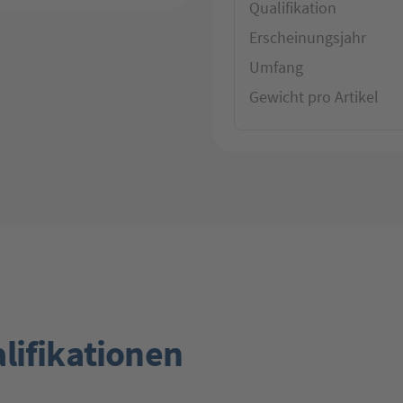
Qualifikation
Erscheinungsjahr
Umfang
Gewicht pro Artikel
lifikationen