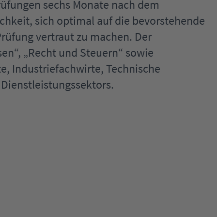
Prüfungen sechs Monate nach dem
chkeit, sich optimal auf die bevorstehende
Prüfung vertraut zu machen. Der
sen“, „Recht und Steuern“ sowie
e, Industriefachwirte, Technische
Dienstleistungssektors.