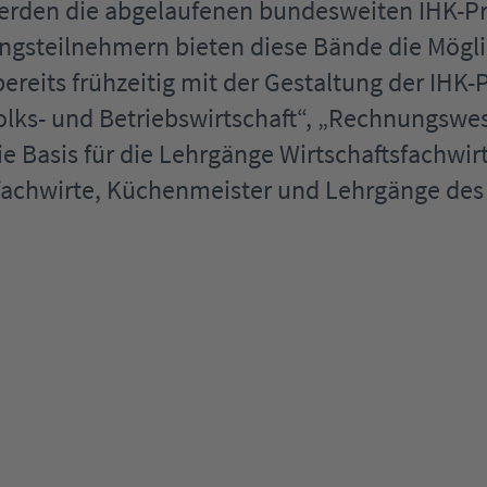
werden die abgelaufenen bundesweiten IHK-
ngsteilnehmern bieten diese Bände die Mögli
ereits frühzeitig mit der Gestaltung der IHK-
olks- und Betriebswirtschaft“, „Rechnungswe
e Basis für die Lehrgänge Wirtschaftsfachwirt
tfachwirte, Küchenmeister und Lehrgänge des 