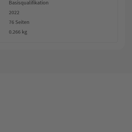
Basisqualifikation
2022
76 Seiten
0.266 kg