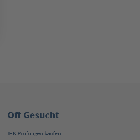
Oft Gesucht
IHK Prüfungen kaufen