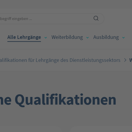
Alle Lehrgänge
Weiterbildung
Ausbildung
lifikationen für Lehrgänge des Dienstleistungssektors
W
e Qualifikationen