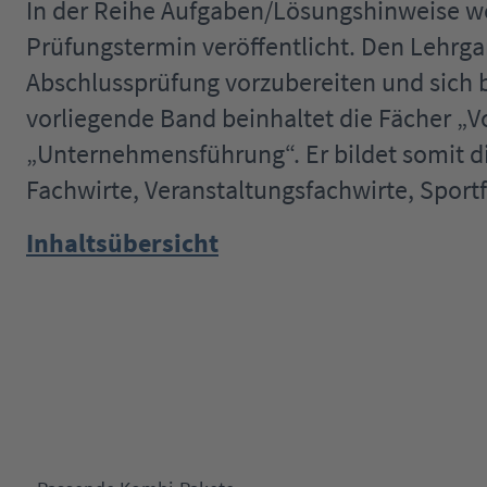
In der Reihe Aufgaben/Lösungshinweise 
Prüfungstermin veröffentlicht. Den Lehrga
Abschlussprüfung vorzubereiten und sich b
vorliegende Band beinhaltet die Fächer „V
„Unternehmensführung“. Er bildet somit di
Fachwirte, Veranstaltungsfachwirte, Spor
Inhaltsübersicht