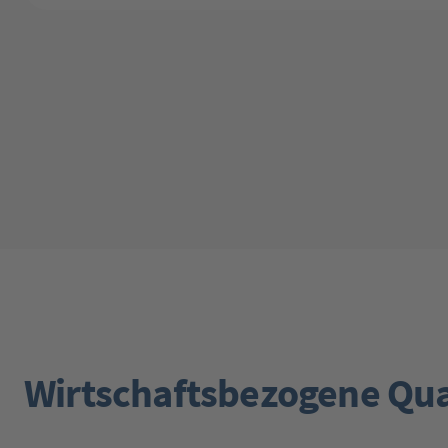
Wirtschaftsbezogene Qua