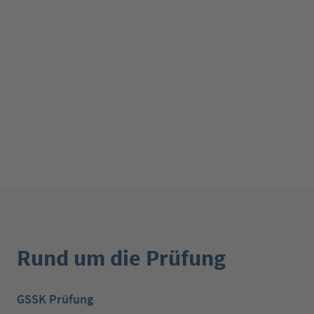
Rund um die Prüfung
GSSK Prüfung