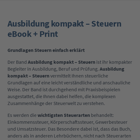
Ausbildung kompakt – Steuern
eBook + Print
Grundlagen Steuern einfach erklärt
Der Band
Ausbildung kompakt – Steuern
ist ihr kompakter
Begleiter in Ausbildung, Beruf und Prüfung.
Ausbildung
kompakt – Steuern
vermittelt Ihnen steuerliche
Grundlagen auf eine leicht verständliche und anschauliche
Weise. Der Band ist durchgehend mit
Praxisbeispielen
ausgestattet, die Ihnen dabei
helfen, die komplexen
Zusammenhänge der Steuerwelt zu verstehen.
Es werden die
wichtigsten Steuerarten
behandelt:
Einkommenssteuer, Körperschaftssteuer, Gewerbesteuer
und Umsatzsteuer. Das Besondere dabei ist, dass das Buch,
anders als in anderen Lehrbüchern, nicht nach Steuerarten