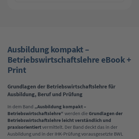
Ausbildung kompakt –
Betriebswirtschaftslehre eBook +
Print
Grundlagen der Betriebswirtschaftslehre für
Ausbildung, Beruf und Prüfung
In dem Band
„
Ausbildung kompakt
–
Betriebswirtschaftslehre
“
werden die
Grundlagen der
Betriebswirtschaftslehre leicht verständlich und
praxisorientiert
vermittelt. Der Band deckt das in der
Ausbildung und in der IHK-Prüfung vorausgesetzte BWL