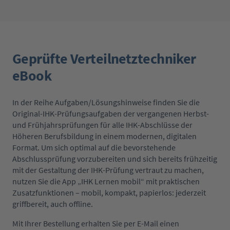
Geprüfte Verteilnetztechniker
eBook
In der Reihe Aufgaben/Lösungshinweise finden Sie die
Original-IHK-Prüfungsaufgaben der vergangenen Herbst-
und Frühjahrsprüfungen für alle IHK-Abschlüsse der
Höheren Berufsbildung in einem modernen, digitalen
Format. Um sich optimal auf die bevorstehende
Abschlussprüfung vorzubereiten und sich bereits frühzeitig
mit der Gestaltung der IHK-Prüfung vertraut zu machen,
nutzen Sie die App „IHK Lernen mobil“ mit praktischen
Zusatzfunktionen – mobil, kompakt, papierlos: jederzeit
griffbereit, auch offline.
Mit Ihrer Bestellung erhalten Sie per E-Mail einen