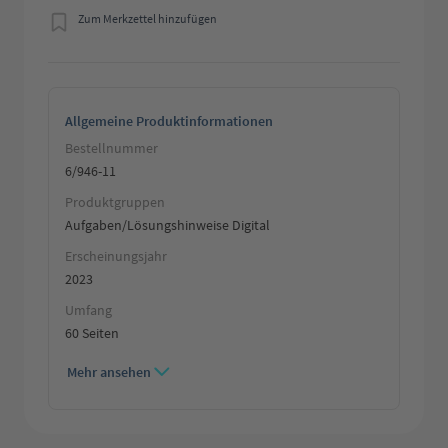
Zum Merkzettel hinzufügen
Allgemeine Produktinformationen
Bestellnummer
6/946-11
Produktgruppen
Aufgaben/Lösungshinweise Digital
Erscheinungsjahr
2023
Umfang
60 Seiten
Mehr ansehen