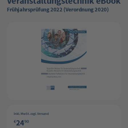
Veranstaltungstechnik eBook
Frühjahrsprüfung 2022 (Verordnung 2020)
Bildergalerie überspringen
inkl. MwSt. zzgl. Versand
24
€
90