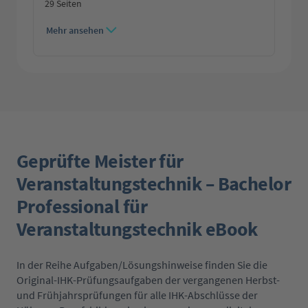
29 Seiten
Mehr ansehen
Geprüfte Meister für
Veranstaltungstechnik – Bachelor
Professional für
Veranstaltungstechnik eBook
In der Reihe Aufgaben/Lösungshinweise finden Sie die
Original-IHK-Prüfungsaufgaben der vergangenen Herbst-
und Frühjahrsprüfungen für alle IHK-Abschlüsse der