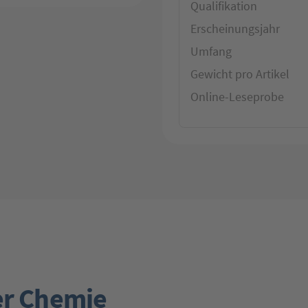
Qualifikation
Erscheinungsjahr
Umfang
Gewicht pro Artikel
Online-Leseprobe
er Chemie