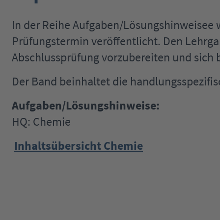
In der Reihe Aufgaben/Lösungshinweisee
Prüfungstermin veröffentlicht. Den Lehrga
Abschlussprüfung vorzubereiten und sich b
Der Band beinhaltet die handlungsspezifis
Aufgaben/Lösungshinweise:
HQ: Chemie
Inhaltsübersicht Chemie