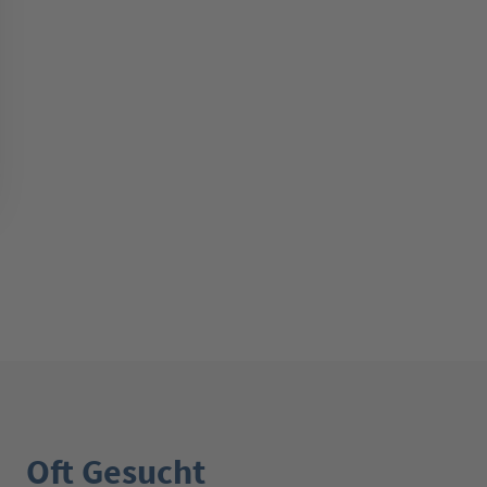
Oft Gesucht