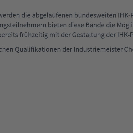
 werden die abgelaufenen bundesweiten IHK
ngsteilnehmern bieten diese Bände die Mögli
ereits frühzeitig mit der Gestaltung der IHK-
chen Qualifikationen der Industriemeister C