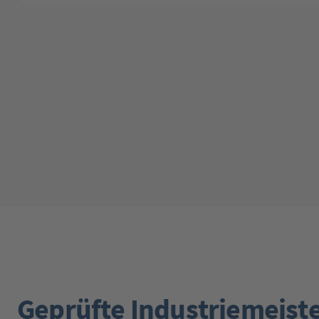
Geprüfte Industriemeist