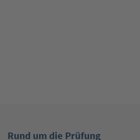
Rund um die Prüfung