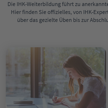
Die IHK-Weiterbildung führt zu anerkannt
Hier finden Sie offizielles, von IHK-Exp
über das gezielte Üben bis zur Abschl