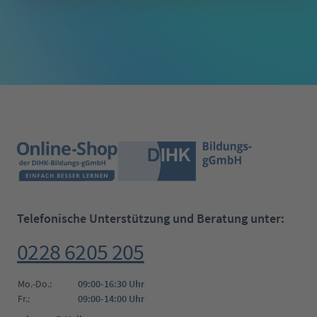
Telefonische Unterstützung und Beratung unter:
0228 6205 205
Mo.-Do.:
09:00-16:30 Uhr
Fr.:
09:00-14:00 Uhr