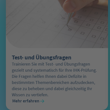
Test- und Übungsfragen
Trainieren Sie mit Test- und Übungsfragen
gezielt und systematisch für Ihre IHK-Prüfung.
Die Fragen helfen Ihnen dabei Defizite in
bestimmten Themenbereichen aufzudecken,
diese zu beheben und dabei gleichzeitig Ihr
Wissen zu vertiefen.
Mehr erfahren