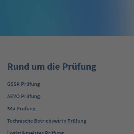
Rund um die Prüfung
GSSK Prüfung
AEVO Prüfung
34a Prüfung
Technische Betriebswirte Prüfung
Logistikmeister Prüfung