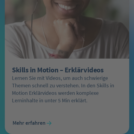
Skills in Motion – Erklärvideos
Lernen Sie mit Videos, um auch schwierige
Themen schnell zu verstehen. In den Skills in
Motion Erklärvideos werden komplexe
Lerninhalte in unter 5 Min erklärt.
Mehr erfahren