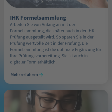
IHK Formelsammlung
Arbeiten Sie von Anfang an mit der
Formelsammlung, die später auch in der IHK
Prüfung ausgeteilt wird. So sparen Sie in der
Prüfung wertvolle Zeit in der Prüfung. Die
Formelsammlung ist die optimale Ergänzung für
Ihre Prüfungsvorbereitung. Sie ist auch in
digitaler Form erhältlich.
Mehr erfahren