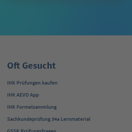
Oft Gesucht
IHK Prüfungen kaufen
IHK AEVO App
IHK Formelsammlung
Sachkundeprüfung 34a Lernmaterial
GSSK Prüfungsfragen