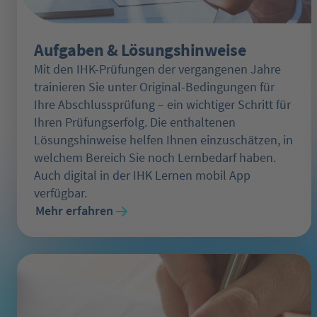
Aufgaben & Lösungshinweise
Mit den IHK-Prüfungen der vergangenen Jahre
trainieren Sie unter Original-Bedingungen für
Ihre Abschlussprüfung – ein wichtiger Schritt für
Ihren Prüfungserfolg. Die enthaltenen
Lösungshinweise helfen Ihnen einzuschätzen, in
welchem Bereich Sie noch Lernbedarf haben.
Auch digital in der IHK Lernen mobil App
verfügbar.
Mehr erfahren