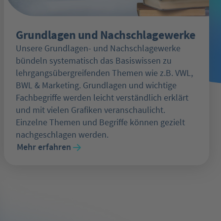
Grundlagen und Nachschlagewerke
Unsere Grundlagen- und Nachschlagewerke
bündeln systematisch das Basiswissen zu
lehrgangsübergreifenden Themen wie z.B. VWL,
BWL & Marketing. Grundlagen und wichtige
Fachbegriffe werden leicht verständlich erklärt
und mit vielen Grafiken veranschaulicht.
Einzelne Themen und Begriffe können gezielt
nachgeschlagen werden.
Mehr erfahren