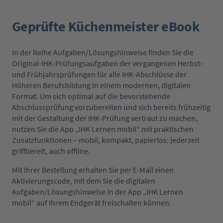
Geprüfte Küchenmeister eBook
In der Reihe Aufgaben/Lösungshinweise finden Sie die
Original-IHK-Prüfungsaufgaben der vergangenen Herbst-
und Frühjahrsprüfungen für alle IHK-Abschlüsse der
Höheren Berufsbildung in einem modernen, digitalen
Format. Um sich optimal auf die bevorstehende
Abschlussprüfung vorzubereiten und sich bereits frühzeitig
mit der Gestaltung der IHK-Prüfung vertraut zu machen,
nutzen Sie die App „IHK Lernen mobil“ mit praktischen
Zusatzfunktionen – mobil, kompakt, papierlos: jederzeit
griffbereit, auch offline.
Mit Ihrer Bestellung erhalten Sie per E-Mail einen
Aktivierungscode, mit dem Sie die digitalen
Aufgaben/Lösungshinweise in der App „IHK Lernen
mobil“ auf Ihrem Endgerät freischalten können.