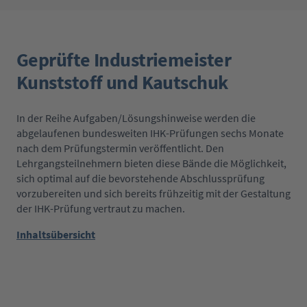
Geprüfte Industriemeister
Kunststoff und Kautschuk
In der Reihe Aufgaben/Lösungshinweise werden die
abgelaufenen bundesweiten IHK-Prüfungen sechs Monate
nach dem Prüfungstermin veröffentlicht. Den
Lehrgangsteilnehmern bieten diese Bände die Möglichkeit,
sich optimal auf die bevorstehende Abschlussprüfung
vorzubereiten und sich bereits frühzeitig mit der Gestaltung
der IHK-Prüfung vertraut zu machen.
Inhaltsübersicht