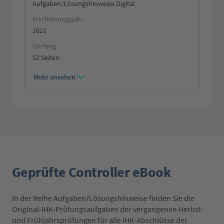
Aufgaben/Lösungshinweise Digital
Erscheinungsjahr
2022
Umfang
52 Seiten
Mehr ansehen
Geprüfte Controller eBook
In der Reihe Aufgaben/Lösungshinweise finden Sie die
Original-IHK-Prüfungsaufgaben der vergangenen Herbst-
und Frühjahrsprüfungen für alle IHK-Abschlüsse der