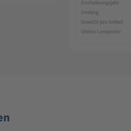
Erscheinungsjahr
Umfang
Gewicht pro Artikel
Online-Leseprobe
en