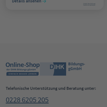
Details ansehen
Telefonische Unterstützung und Beratung unter:
0228 6205 205