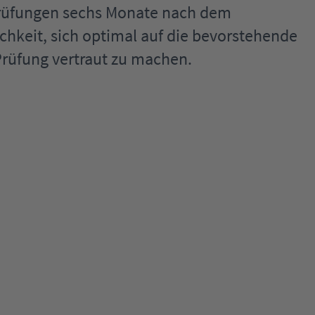
Prüfungen sechs Monate nach dem
chkeit, sich optimal auf die bevorstehende
Prüfung vertraut zu machen.