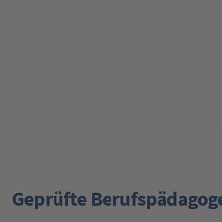
Geprüfte Berufspädagog