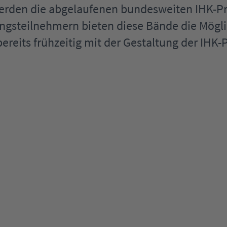
werden die abgelaufenen bundesweiten IHK-
ngsteilnehmern bieten diese Bände die Mögli
ereits frühzeitig mit der Gestaltung der IHK-