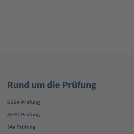
Rund um die Prüfung
GSSK Prüfung
AEVO Prüfung
34a Prüfung