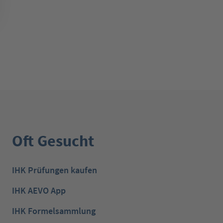
Oft Gesucht
IHK Prüfungen kaufen
IHK AEVO App
IHK Formelsammlung