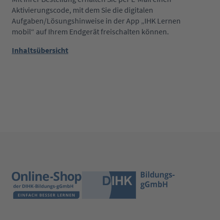
Aktivierungscode, mit dem Sie die digitalen
Aufgaben/Lösungshinweise in der App „IHK Lernen
mobil“ auf Ihrem Endgerät freischalten können.
Inhaltsübersicht