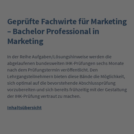
Geprüfte Fachwirte für Marketing
– Bachelor Professional in
Marketing
In der Reihe Aufgaben/Lösungshinweise werden die
abgelaufenen bundesweiten IHK-Prüfungen sechs Monate
nach dem Prüfungstermin veröffentlicht. Den
Lehrgangsteilnehmern bieten diese Bände die Möglichkeit,
sich optimal auf die bevorstehende Abschlussprüfung
vorzubereiten und sich bereits frühzeitig mit der Gestaltung
der IHK-Prüfung vertraut zu machen.
Inhaltsübersicht