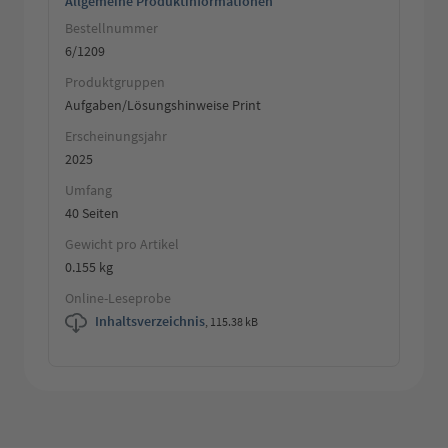
Allgemeine Produktinformationen
Bestellnummer
6/1209
Produktgruppen
Aufgaben/Lösungshinweise Print
Erscheinungsjahr
2025
Umfang
40 Seiten
Gewicht pro Artikel
0.155 kg
Online-Leseprobe
Inhaltsverzeichnis
,
115.38 kB