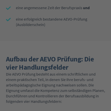
eine angemessene Zeit der Berufspraxis
und
eine erfolgreich bestandene AEVO-Prüfung
(Ausbilderschein)
Aufbau der AEVO Prüfung: Die
vier Handlungsfelder
Die AEVO Prüfung besteht aus einem schriftlichen und
einem praktischen Teil, in denen Sie Ihre berufs- und
arbeitspädagogische Eignung nachweisen sollen. Die
Eignung umfasst die Kompetenz zum selbständigen Planen,
Durchführen und Kontrollieren der Berufsausbildung in
folgenden vier Handlungsfeldern: