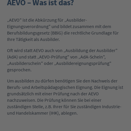
AEVO – Was ist das?
„AEVO" ist die Abkürzung für „Ausbilder-
Eignungsverordnung" und bildet zusammen mit dem
Berufsbildungsgesetz (BBiG) die rechtliche Grundlage für
Ihre Tätigkeit als Ausbilder.
Oft wird statt AEVO auch von „Ausbildung der Ausbilder"
(AdA) und statt „AEVO-Prüfung" von „AdA-Schein",
„Ausbilderschein" oder „Ausbildereignungsprüfung"
gesprochen.
Um ausbilden zu dürfen benötigen Sie den Nachweis der
Berufs- und Arbeitspädagogischen Eignung. Die Eignung ist
grundsätzlich mit einer Prüfung nach der AEVO
nachzuweisen. Die Prüfung können Sie bei einer
zuständigen Stelle, z.B. Ihrer für Sie zuständigen Industrie-
und Handelskammer (IHK), ablegen.