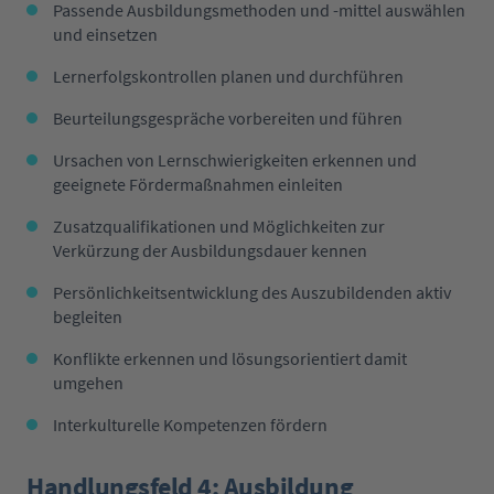
Passende Ausbildungsmethoden und -mittel auswählen
und einsetzen
Lernerfolgskontrollen planen und durchführen
Beurteilungsgespräche vorbereiten und führen
Ursachen von Lernschwierigkeiten erkennen und
geeignete Fördermaßnahmen einleiten
Zusatzqualifikationen und Möglichkeiten zur
Verkürzung der Ausbildungsdauer kennen
Persönlichkeitsentwicklung des Auszubildenden aktiv
begleiten
Konflikte erkennen und lösungsorientiert damit
umgehen
Interkulturelle Kompetenzen fördern
Handlungsfeld 4: Ausbildung