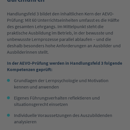
Handlungsfeld 3 bildet den inhaltlichen Kern der AEVO-
Prüfung: Mit 60 Unterrichtseinheiten umfasst es die Hälfte
des gesamten Lehrgangs. Im Mittelpunkt steht die
praktische Ausbildung im Betrieb, in der bewusste und
unbewusste Lernprozesse parallel ablaufen – und die
deshalb besonders hohe Anforderungen an Ausbilder und
Ausbilderinnen stellt.
In der AEVO-Prüfung werden in Handlungsfeld 3 folgende
Kompetenzen geprüft:
Grundlagen der Lernpsychologie und Motivation
kennen und anwenden
Eigenes Führungsverhalten reflektieren und
situationsgerecht einsetzen
Individuelle Voraussetzungen des Auszubildenden
analysieren