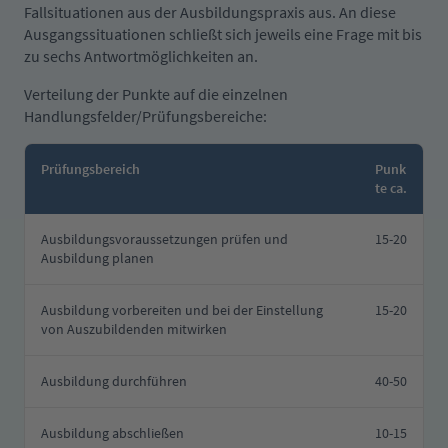
Fallsituationen aus der Ausbildungspraxis aus. An diese
Ausgangssituationen schließt sich jeweils eine Frage mit bis
zu sechs Antwortmöglichkeiten an.
Verteilung der Punkte auf die einzelnen
Handlungsfelder/Prüfungsbereiche:
Prüfungsbereich
Punk
te ca.
Ausbildungsvoraussetzungen prüfen und
15-20
Ausbildung planen
Ausbildung vorbereiten und bei der Einstellung
15-20
von Auszubildenden mitwirken
Ausbildung durchführen
40-50
Ausbildung abschließen
10-15