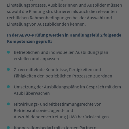
Einstellungsprozess. Ausbilderinnen und Ausbilder müssen
sowohl die Planung strukturieren als auch die relevanten
rechtlichen Rahmenbedingungen bei der Auswahl und
Einstellung von Auszubildenden kennen.
In der AEVO-Prüfung werden in Handlungsfeld 2 folgende
Kompetenzen geprüft:
Betrieblichen und individuellen Ausbildungsplan
erstellen und anpassen
Zu vermittelnde Kenntnisse, Fertigkeiten und
Fähigkeiten den betrieblichen Prozessen zuordnen
Umsetzung der Ausbildungspläne im Gespräch mit dem
Azubi überwachen
Mitwirkungs- und Mitbestimmungsrechte von
Betriebsrat sowie Jugend- und
Auszubildendenvertretung (JAV) berücksichtigen
Kooperationsbedarf mit externen Partnern –