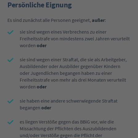
Persönliche Eignung
Es sind zunächst alle Personen geeignet,
außer
:
sie sind wegen eines Verbrechens zu einer
Freiheitsstrafe von mindestens zwei Jahren verurteilt
worden
oder
sie sind wegen einer Straftat, die sie als Arbeitgeber,
Ausbildender oder Ausbilder gegenüber Kindern
oder Jugendlichen begangen haben zu einer
Freiheitsstrafe von mehr als drei Monaten verurteilt
worden
oder
sie haben eine andere schwerwiegende Straftat
begangen
oder
es liegen Verstöße gegen das BBiG vor, wie die
Missachtung der Pflichten des Auszubildenden
und/oder Verstöße gegen die Pflicht der