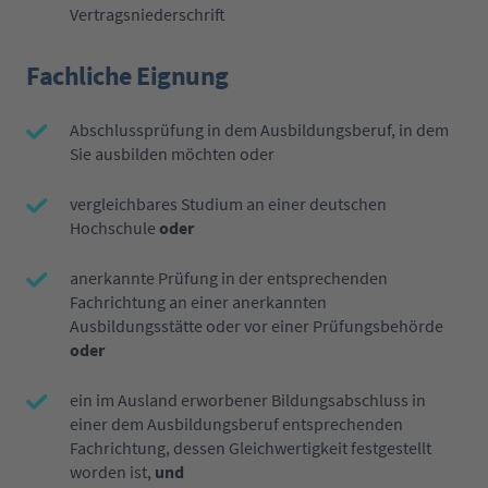
Vertragsniederschrift
Fachliche Eignung
Abschlussprüfung in dem Ausbildungsberuf, in dem
Sie ausbilden möchten oder
vergleichbares Studium an einer deutschen
Hochschule
oder
anerkannte Prüfung in der entsprechenden
Fachrichtung an einer anerkannten
Ausbildungsstätte oder vor einer Prüfungsbehörde
oder
ein im Ausland erworbener Bildungsabschluss in
einer dem Ausbildungsberuf entsprechenden
Fachrichtung, dessen Gleichwertigkeit festgestellt
worden ist,
und