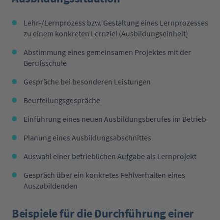
Lehr-/Lernprozess bzw. Gestaltung eines Lernprozesses
zu einem konkreten Lernziel (Ausbildungseinheit)
Abstimmung eines gemeinsamen Projektes mit der
Berufsschule
Gespräche bei besonderen Leistungen
Beurteilungsgespräche
Einführung eines neuen Ausbildungsberufes im Betrieb
Planung eines Ausbildungsabschnittes
Auswahl einer betrieblichen Aufgabe als Lernprojekt
Gespräch über ein konkretes Fehlverhalten eines
Auszubildenden
Beispiele für die Durchführung einer