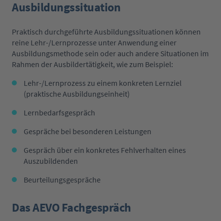
Ausbildungssituation
Praktisch durchgeführte Ausbildungssituationen können
reine Lehr-/Lernprozesse unter Anwendung einer
Ausbildungsmethode sein oder auch andere Situationen im
Rahmen der Ausbildertätigkeit, wie zum Beispiel:
Lehr-/Lernprozess zu einem konkreten Lernziel
(praktische Ausbildungseinheit)
Lernbedarfsgespräch
Gespräche bei besonderen Leistungen
Gespräch über ein konkretes Fehlverhalten eines
Auszubildenden
Beurteilungsgespräche
Das AEVO Fachgespräch