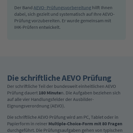
Der Band
AEVO- Prüfungsvorbereitung
hilft Ihnen
dabei, sich gezielt und systematisch auf Ihre AEVO-
Prüfung vorzubereiten. Er wurde gemeinsam mit
IHK-Prüfern entwickelt.
Die schriftliche AEVO Prüfung
Der schriftliche Teil der bundesweit einheitlichen AEVO
Prüfung dauert
180 Minute
n. Die Aufgaben beziehen sich
auf alle vier Handlungsfelder der Ausbilder-
Eignungsverordnung (AEVO).
Die schriftliche AEVO Prüfung wird am PC, Tablet oder in
Papierform in reiner
Multiple-Choice-Form mit 80 Fragen
durchgeführt. Die Prüfungsaufgaben gehen von typischen