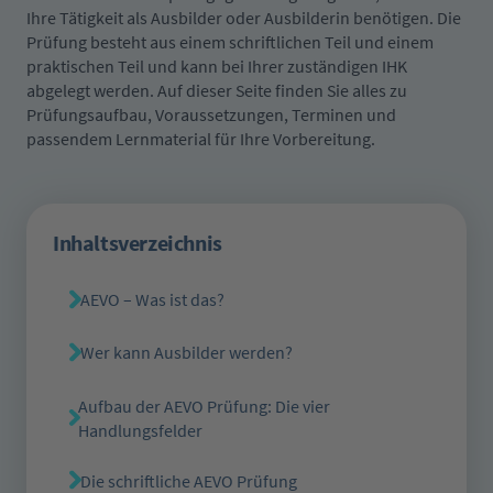
Ihre Tätigkeit als Ausbilder oder Ausbilderin benötigen. Die
Prüfung besteht aus einem schriftlichen Teil und einem
praktischen Teil und kann bei Ihrer zuständigen IHK
abgelegt werden. Auf dieser Seite finden Sie alles zu
Prüfungsaufbau, Voraussetzungen, Terminen und
passendem Lernmaterial für Ihre Vorbereitung.
Inhaltsverzeichnis
AEVO – Was ist das?
Wer kann Ausbilder werden?
Aufbau der AEVO Prüfung: Die vier
Handlungsfelder
Die schriftliche AEVO Prüfung