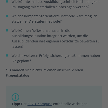
Wie könnte in diese Ausbildungseinheit Nachhaltigkeit
im Umgang mit Materialien einbezogen werden?
Welche kompetenzorientierte Methode wäre möglich
statt einer Vierstufenmethode?
Wie können Reflexionsphasen in die
Ausbildungssituation integriert werden, um die
Auszubildenden ihre eigenen Fortschritte bewerten zu
lassen?
Welche weiteren Erfolgssicherungsmaßnahmen haben
Sie geplant?
*Es handelt sich nicht um einen abschließenden
Fragenkatalog
Tipp:
Der
AEVO-Kompass
enthält alle wichtigen