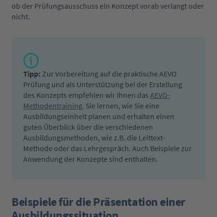
ob der Prüfungsausschuss ein Konzept vorab verlangt oder
nicht.
Tipp:
Zur Vorbereitung auf die praktische AEVO
Prüfung und als Unterstützung bei der Erstellung
des Konzepts empfehlen wir Ihnen das
AEVO-
Methodentraining
. Sie lernen, wie Sie eine
Ausbildungseinheit planen und erhalten einen
guten Überblick über die verschiedenen
Ausbildungsmethoden, wie z.B. die Leittext-
Methode oder das Lehrgespräch. Auch Beispiele zur
Anwendung der Konzepte sind enthalten.
Beispiele für die Präsentation einer
Ausbildungssituation