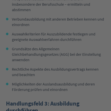
insbesondere der Berufsschule – ermitteln und
abstimmen
Verbundausbildung mit anderen Betrieben kennen und
einordnen
Auswahlkriterien für Auszubildende festlegen und
geeignete Auswahlverfahren durchführen
Grundsätze des Allgemeinen
Gleichbehandlungsgesetzes (AGG) bei der Einstellung
anwenden
Rechtliche Aspekte des Ausbildungsvertrags kennen
und beachten
Möglichkeiten der Auslandsausbildung und deren
Förderung prüfen und einordnen
Handlungsfeld 3: Ausbildung
durchführen