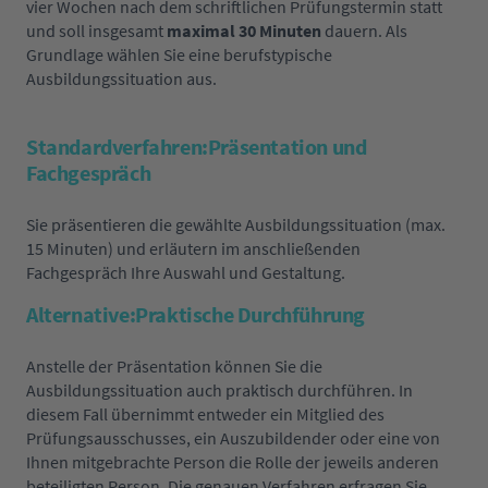
vier Wochen nach dem schriftlichen Prüfungstermin statt
und soll insgesamt
maximal 30 Minuten
dauern. Als
Grundlage wählen Sie eine berufstypische
Ausbildungssituation aus.
Standardverfahren:Präsentation und
Fachgespräch
Sie präsentieren die gewählte Ausbildungssituation (max.
15 Minuten) und erläutern im anschließenden
Fachgespräch Ihre Auswahl und Gestaltung.
Alternative:Praktische Durchführung
Anstelle der Präsentation können Sie die
Ausbildungssituation auch praktisch durchführen. In
diesem Fall übernimmt entweder ein Mitglied des
Prüfungsausschusses, ein Auszubildender oder eine von
Ihnen mitgebrachte Person die Rolle der jeweils anderen
beteiligten Person. Die genauen Verfahren erfragen Sie