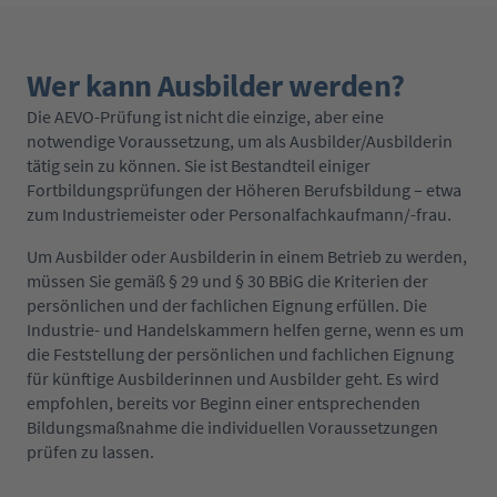
Wer kann Ausbilder werden?
Die AEVO-Prüfung ist nicht die einzige, aber eine
notwendige Voraussetzung, um als Ausbilder/Ausbilderin
tätig sein zu können. Sie ist Bestandteil einiger
Fortbildungsprüfungen der Höheren Berufsbildung – etwa
zum Industriemeister oder Personalfachkaufmann/-frau.
Um Ausbilder oder Ausbilderin in einem Betrieb zu werden,
müssen Sie gemäß § 29 und § 30 BBiG die Kriterien der
persönlichen und der fachlichen Eignung erfüllen. Die
Industrie- und Handelskammern helfen gerne, wenn es um
die Feststellung der persönlichen und fachlichen Eignung
für künftige Ausbilderinnen und Ausbilder geht. Es wird
empfohlen, bereits vor Beginn einer entsprechenden
Bildungsmaßnahme die individuellen Voraussetzungen
prüfen zu lassen.