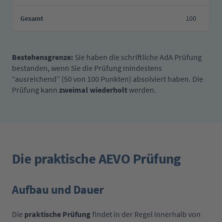
Gesamt
100
Bestehensgrenze:
Sie haben die schriftliche AdA Prüfung
bestanden, wenn Sie die Prüfung mindestens
“ausreichend” (50 von 100 Punkten) absolviert haben. Die
Prüfung kann
zweimal wiederholt
werden.
Die praktische AEVO Prüfung
Aufbau und Dauer
Die
praktische Prüfung
findet in der Regel innerhalb von