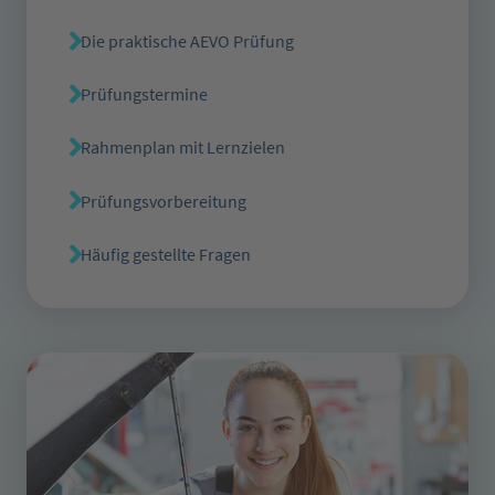
Die praktische AEVO Prüfung
Prüfungstermine
Rahmenplan mit Lernzielen
Prüfungsvorbereitung
Häufig gestellte Fragen