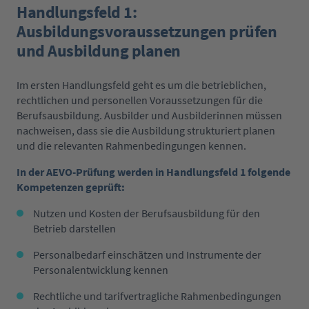
Handlungsfeld 1:
Ausbildungsvoraussetzungen prüfen
und Ausbildung planen
Im ersten Handlungsfeld geht es um die betrieblichen,
rechtlichen und personellen Voraussetzungen für die
Berufsausbildung. Ausbilder und Ausbilderinnen müssen
nachweisen, dass sie die Ausbildung strukturiert planen
und die relevanten Rahmenbedingungen kennen.
In der AEVO-Prüfung werden in Handlungsfeld 1 folgende
Kompetenzen geprüft:
Nutzen und Kosten der Berufsausbildung für den
Betrieb darstellen
Personalbedarf einschätzen und Instrumente der
Personalentwicklung kennen
Rechtliche und tarifvertragliche Rahmenbedingungen