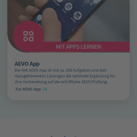
AEVO App
Die IHK AEVO-App ist mit ca. 500 Aufgaben und den
dazugehörenden Lösungen die optimale Ergänzung für
Ihre Vorbereitung auf die schriftliche AEVO-Prüfung.
Zur AEVO-App