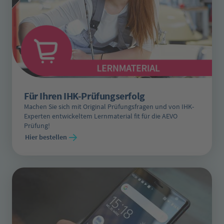
Für Ihren IHK-Prüfungserfolg
Machen Sie sich mit Original Prüfungsfragen und von IHK-
Experten entwickeltem Lernmaterial fit für die AEVO
Prüfung!
Hier bestellen