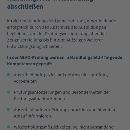
abschließen
Im vierten Handlungsfeld geht es darum, Auszubildende
erfolgreich durch den Abschluss der Ausbildung zu
begleiten – von der Prüfungsvorbereitung über die
Zeugniserstellung bis hin zum Aufzeigen weiterer
Entwicklungsmöglichkeiten.
In der AEVO-Prüfung werden in Handlungsfeld 4 folgende
Kompetenzen geprüft:
Auszubildende gezielt auf die Abschlussprüfung
vorbereiten
Prüfungsanforderungen und Besonderheiten der
Prüfungssituation kennen
Auszubildende zur Prüfung anmelden und über den
Ablauf informieren
Wiederholungsmöglichkeiten bei nicht bestandener