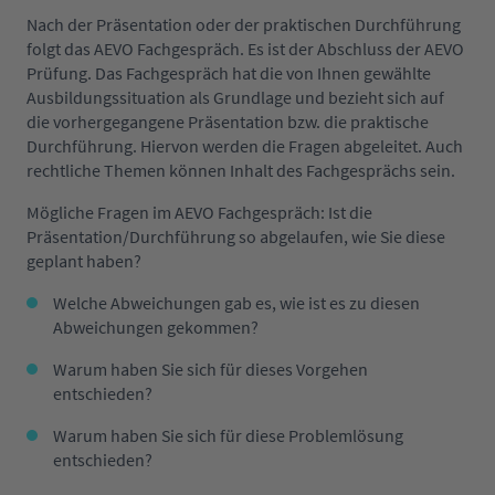
Nach der Präsentation oder der praktischen Durchführung
folgt das AEVO Fachgespräch. Es ist der Abschluss der AEVO
Prüfung. Das Fachgespräch hat die von Ihnen gewählte
Ausbildungssituation als Grundlage und bezieht sich auf
die vorhergegangene Präsentation bzw. die praktische
Durchführung. Hiervon werden die Fragen abgeleitet. Auch
rechtliche Themen können Inhalt des Fachgesprächs sein.
Mögliche Fragen im AEVO Fachgespräch:
Ist die
Präsentation/Durchführung so abgelaufen, wie Sie diese
geplant haben?
Welche Abweichungen gab es, wie ist es zu diesen
Abweichungen gekommen?
Warum haben Sie sich für dieses Vorgehen
entschieden?
Warum haben Sie sich für diese Problemlösung
entschieden?