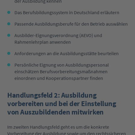
der Ausbildung kennen
Das Berufsbildungssystem in Deutschland erläutern
Passende Ausbildungsberufe für den Betrieb auswählen
Ausbilder-Eignungsverordnung (AEVO) und
Rahmenlehrplan anwenden
Anforderungen an die Ausbildungsstätte beurteilen
Persönliche Eignung von Ausbildungspersonal
einschätzen Berufsvorbereitungsmaßnahmen
einordnen und Kooperationspartner finden
Handlungsfeld 2: Ausbildung
vorbereiten und bei der Einstellung
von Auszubildenden mitwirken
Im zweiten Handlungsfeld geht es um die konkrete
Vorbereitung der Ausbildung sowie um den rechtssicheren