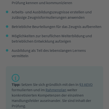
Prüfung kennen und kommunizieren
Arbeits- und Ausbildungszeugnisse erstellen und
zulässige Zeugnisformulierungen anwenden
Betriebliche Beurteilungen für das Zeugnis aufbereiten
Möglichkeiten zur beruflichen Weiterbildung und
betrieblichen Entwicklung aufzeigen
Ausbildung als Teil des lebenslangen Lernens
vermitteln
Tipp:
Setzen Sie sich gründlich mit den in
§3 AEVO
formulierten und im
Rahmenplan
weiter
konkretisierten Kompetenzen der einzelnen
Handlungsfelder auseinander. Sie sind Inhalt der
Prüfung.