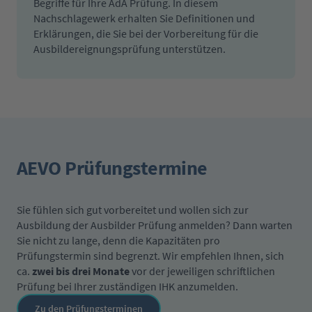
Begriffe für Ihre AdA Prüfung. In diesem
Nachschlagewerk erhalten Sie Definitionen und
Erklärungen, die Sie bei der Vorbereitung für die
Ausbildereignungsprüfung unterstützen.
AEVO Prüfungstermine
Sie fühlen sich gut vorbereitet und wollen sich zur
Ausbildung der Ausbilder Prüfung anmelden? Dann warten
Sie nicht zu lange, denn die Kapazitäten pro
Prüfungstermin sind begrenzt. Wir empfehlen Ihnen, sich
ca.
zwei bis drei Monate
vor der jeweiligen schriftlichen
Prüfung bei Ihrer zuständigen IHK anzumelden.
Zu den Prüfungsterminen