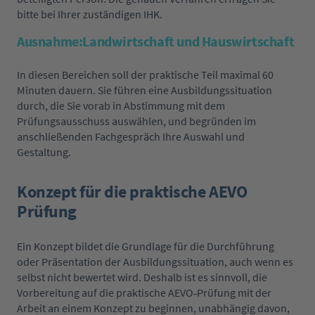
bitte bei Ihrer zuständigen IHK.
Ausnahme:Landwirtschaft und Hauswirtschaft
In diesen Bereichen soll der praktische Teil maximal 60
Minuten dauern. Sie führen eine Ausbildungssituation
durch, die Sie vorab in Abstimmung mit dem
Prüfungsausschuss auswählen, und begründen im
anschließenden Fachgespräch Ihre Auswahl und
Gestaltung.
Konzept für die praktische AEVO
Prüfung
Ein Konzept bildet die Grundlage für die Durchführung
oder Präsentation der Ausbildungssituation, auch wenn es
selbst nicht bewertet wird. Deshalb ist es sinnvoll, die
Vorbereitung auf die praktische AEVO‑Prüfung mit der
Arbeit an einem Konzept zu beginnen, unabhängig davon,