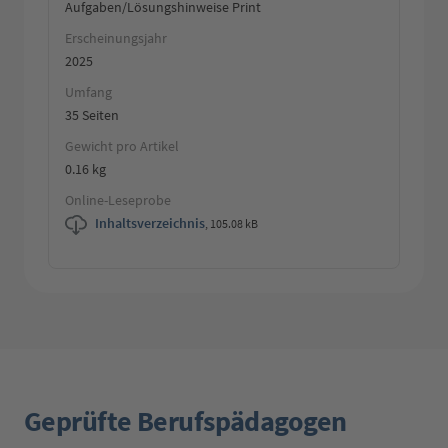
Aufgaben/Lösungshinweise Print
Erscheinungsjahr
2025
Umfang
35 Seiten
Gewicht pro Artikel
0.16 kg
Online-Leseprobe
Inhaltsverzeichnis
,
105.08 kB
Geprüfte Berufspädagogen