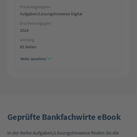
Produktgruppen
Aufgaben/Lösungshinweise Digital
Erscheinungsjahr
2024
Umfang
85 Seiten
Mehr ansehen
Geprüfte Bankfachwirte eBook
In der Reihe Aufgaben/Lösungshinweise finden Sie die