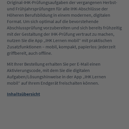
Original-IHK-Prüfungsaufgaben der vergangenen Herbst-
und Frühjahrsprüfungen für alle IHK-Abschlüsse der
Höheren Berufsbildung in einem modernen, digitalen
Format. Um sich optimal auf die bevorstehende
Abschlussprüfung vorzubereiten und sich bereits frühzeitig
mit der Gestaltung der IHK-Prüfung vertraut zu machen,
nutzen Sie die App „IHK Lernen mobil“ mit praktischen
Zusatzfunktionen – mobil, kompakt, papierlos: jederzeit
griffbereit, auch offline.
Mit Ihrer Bestellung erhalten Sie per E-Mail einen
Aktivierungscode, mit dem Sie die digitalen
Aufgaben/Lösungshinweise in der App „IHK Lernen
mobil“ auf Ihrem Endgerät freischalten können.
Inhaltsübersicht