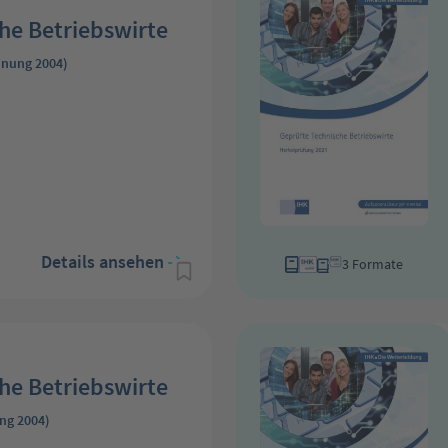
he Betriebswirte
dnung 2004)
Details ansehen
3 Formate
he Betriebswirte
ng 2004)