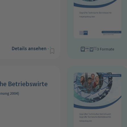
Details ansehen
3 Formate
he Betriebswirte
dnung 2004)