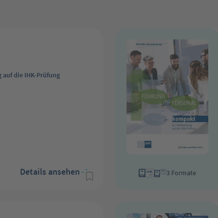
 auf die IHK-Prüfung
Details ansehen
3 Formate