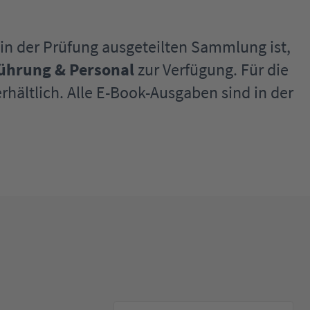
er in der Prüfung ausgeteilten Sammlung ist,
ührung & Personal
zur Verfügung. Für die
rhältlich. Alle E-Book-Ausgaben sind in der