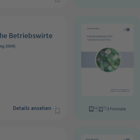
he Betriebswirte
ng 2004)
Details ansehen
3 Formate