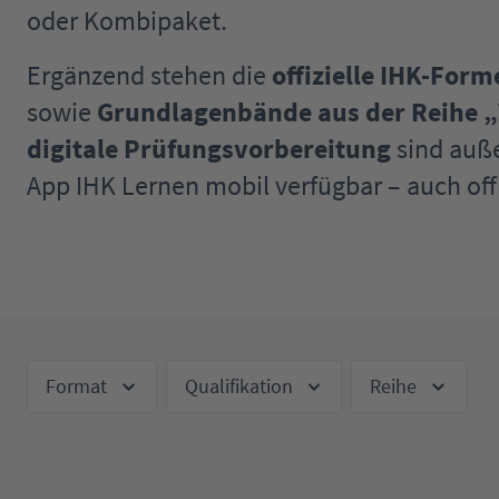
oder Kombipaket.
Ergänzend stehen die
offizielle IHK-Fo
sowie
Grundlagenbände aus der Reihe 
digitale Prüfungsvorbereitung
sind auß
App IHK Lernen mobil verfügbar – auch off
Format
Qualifikation
Reihe